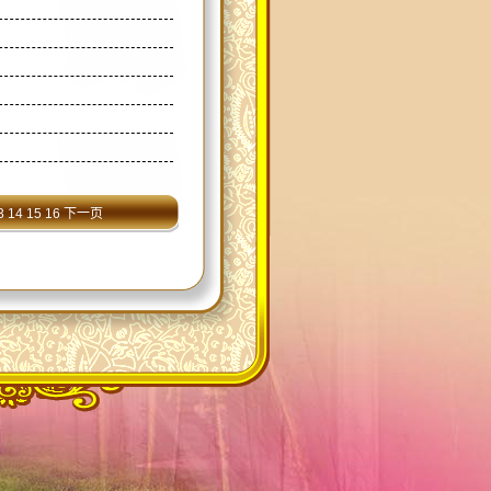
3
14
15
16
下一页