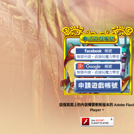
這個頁面上的內容需要較新版本的 Adobe Flas
Player。