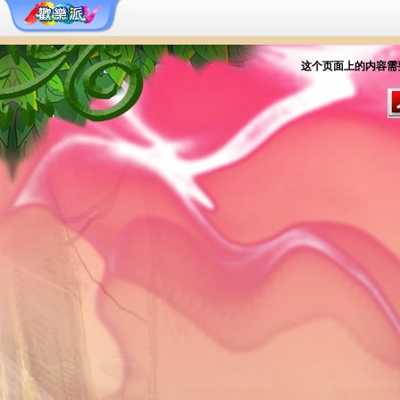
这个页面上的内容需要较新