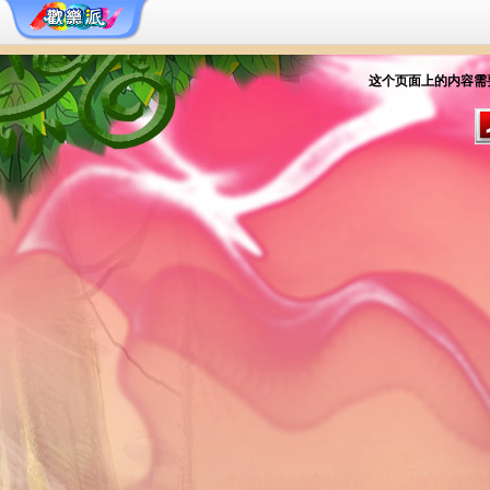
这个页面上的内容需要较新