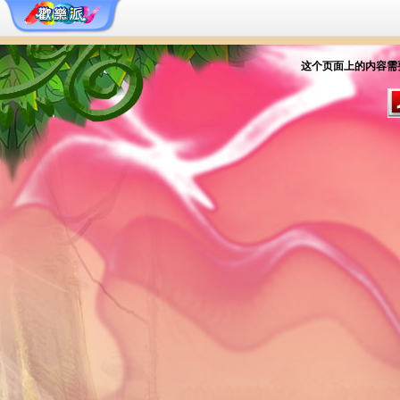
这个页面上的内容需要较新