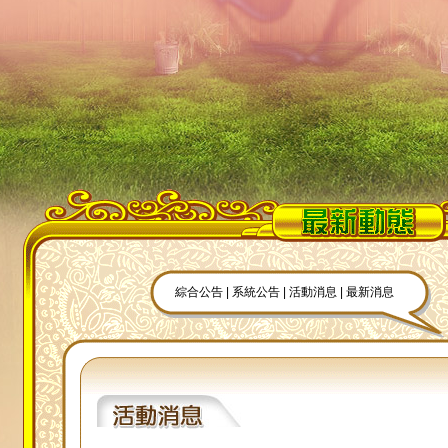
綜合公告
|
系統公告
|
活動消息
|
最新消息