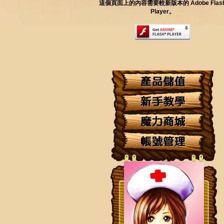
這個頁面上的內容需要較新版本的 Adobe Flas
Player。