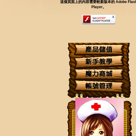
這個頁面上的內容需要較新版本的 Adobe Flas
Player。