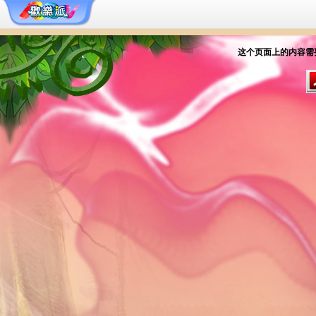
这个页面上的内容需要较新