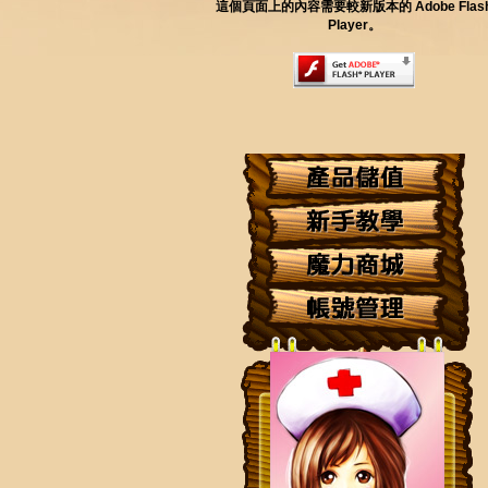
這個頁面上的內容需要較新版本的 Adobe Flas
Player。