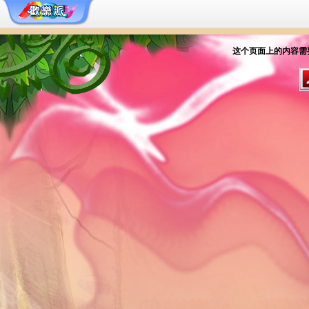
这个页面上的内容需要较新