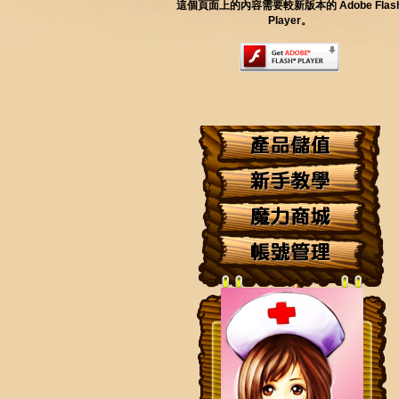
這個頁面上的內容需要較新版本的 Adobe Flas
Player。