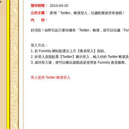
h
2010-04-20
新增「Twitter」帳號登入，玩遍歡樂派所有遊戲！
好消息！由即日起只要你擁有「Twitter」帳號，就可以玩遍「Fun
登入方法：
1. 於 Funmily 網站點選左上方【會員登入】按鈕。
2. 於登入頁面點選【Twitter】圖示登入，輸入你的 Twitter 帳
3. 成功登入後，便可以暢玩遊戲或是使用各 Funmily 會員服務。
馬上使用 Twitter 帳號登入